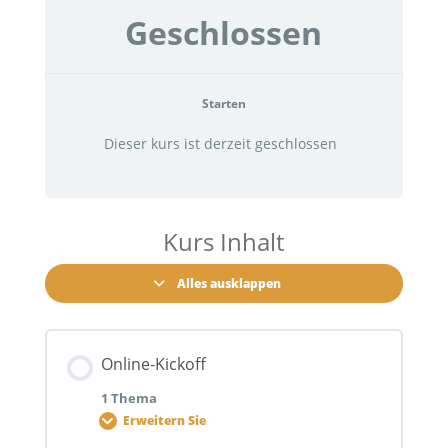
Geschlossen
Starten
Dieser kurs ist derzeit geschlossen
Kurs Inhalt
Alles ausklappen
Online-Kickoff
1 Thema
Erweitern Sie