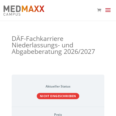
DÄF-Fachkarriere
Niederlassungs- und
Abgabeberatung 2026/2027
Aktueller Status
NICHT EINGESCHRIEBEN
Preis