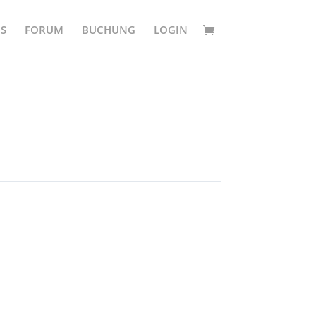
S
FORUM
BUCHUNG
LOGIN