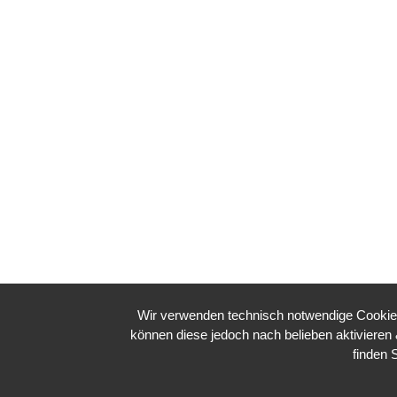
Wir verwenden technisch notwendige Cookies 
können diese jedoch nach belieben aktiviere
finden 