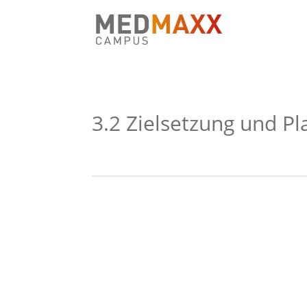
3.2 Zielsetzung und P