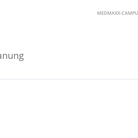
MEDMAXX-CAMPU
lanung