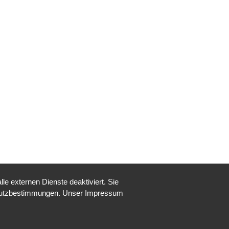
e externen Dienste deaktiviert. Sie
nschutzbestimmungen. Unser Impressum