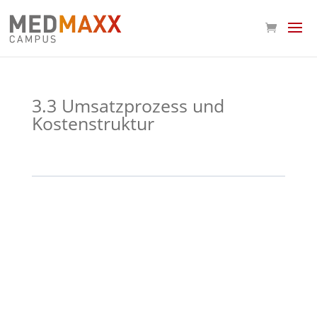
3.3 Umsatzprozess und
Kostenstruktur