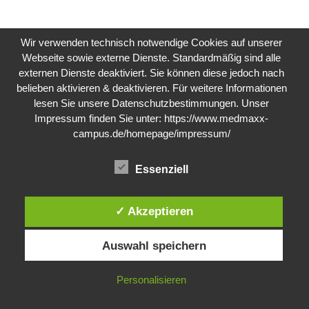
Wir verwenden technisch notwendige Cookies auf unserer
Webseite sowie externe Dienste. Standardmäßig sind alle
externen Dienste deaktiviert. Sie können diese jedoch nach
belieben aktivieren & deaktivieren. Für weitere Informationen
lesen Sie unsere Datenschutzbestimmungen. Unser
Impressum finden Sie unter:
https://www.medmaxx-
campus.de/homepage/impressum/
Essenziell
✓ Akzeptieren
Auswahl speichern
Personalisieren