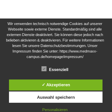
Wir verwenden technisch notwendige Cookies auf unserer
Webseite sowie externe Dienste. Standardmäßig sind alle
externen Dienste deaktiviert. Sie können diese jedoch nach
belieben aktivieren & deaktivieren. Für weitere Informationen
lesen Sie unsere Datenschutzbestimmungen. Unser
Impressum finden Sie unter:
https://www.medmaxx-
campus.de/homepage/impressum/
Essenziell
✓ Akzeptieren
Auswahl speichern
Personalisieren