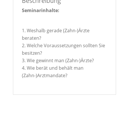
Beschreibung
Seminarinhalte:
Weshalb gerade (Zahn-)Ärzte
beraten?
Welche Voraussetzungen sollten Sie
besitzen?
Wie gewinnt man (Zahn-)Ärzte?
Wie berät und behält man
(Zahn-)Arztmandate?