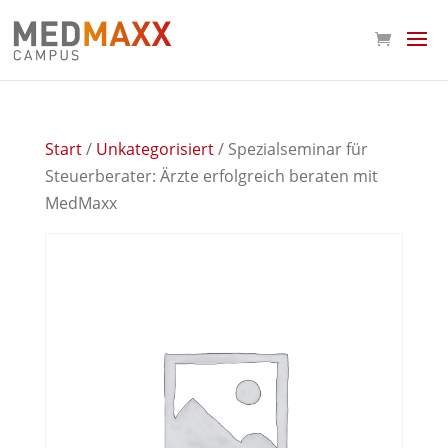
Start
/
Unkategorisiert
/ Spezialseminar für
Steuerberater: Ärzte erfolgreich beraten mit
MedMaxx