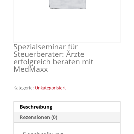
Spezialseminar für
Steuerberater: Ärzte
erfolgreich beraten mit
MedMaxx
Kategorie:
Unkategorisiert
Beschreibung
Rezensionen (0)